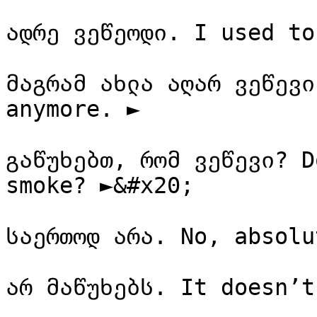
ადრე ვეწეოდი. I used to
მაგრამ ახლა აღარ ვეწევი
anymore. ►

გაწუხებთ, რომ ვეწევი? D
smoke? ►&#x20;

საერთოდ არა. No, absolu
არ მაწუხებს. It doesn’t