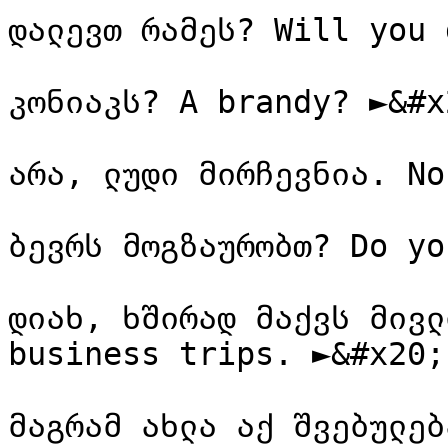
დალევთ რამეს? Will you 
კონიაკს? A brandy? ►&#x2
არა, ლუდი მირჩევნია. No
ბევრს მოგზაურობთ? Do yo
დიახ, ხშირად მაქვს მივლ
business trips. ►&#x20;

მაგრამ ახლა აქ შვებულებ