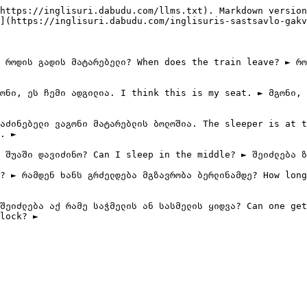
https://inglisuri.dabudu.com/llms.txt). Markdown version
](https://inglisuri.dabudu.com/inglisuris-sastsavlo-gakv
 როდის გადის მატარებელი? When does the train leave? ► რო
ონი, ეს ჩემი ადგილია. I think this is my seat. ► მგონი, 
აძინებელი ვაგონი მატარებლის ბოლოშია. The sleeper is at t
. ►

 შუაში დავიძინო? Can I sleep in the middle? ► შეიძლება ზ
? ► რამდენ ხანს გრძელდება მგზავრობა ბერლინამდე? How long
შეიძლება აქ რამე საჭმელის ან სასმელის ყიდვა? Can one get