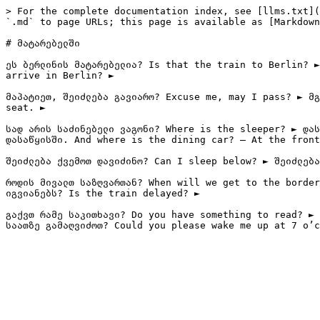
> For the complete documentation index, see [llms.txt](
`.md` to page URLs; this page is available as [Markdown
# მატარებელში

ეს ბერლინის მატარებელია? Is that the train to Berlin? ►
arrive in Berlin? ►

მაპატიეთ, შეიძლება გავიარო? Excuse me, may I pass? ► მგ
seat. ►

სად არის საძინებელი ვაგონი? Where is the sleeper? ► დას
დასაწყისში. And where is the dining car? – At the front
შეიძლება ქვემოთ დავიძინო? Can I sleep below? ► შეიძლება
როდის მივალთ საზღვართან? When will we get to the border
იგვიანებს? Is the train delayed? ►

გაქვთ რამე საკითხავი? Do you have something to read? ► 