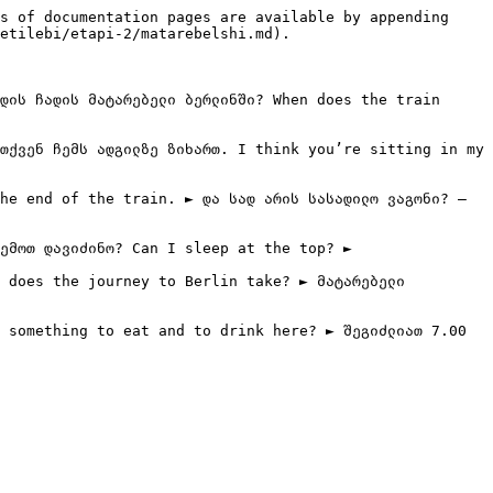
s of documentation pages are available by appending 
etilebi/etapi-2/matarebelshi.md).

დის ჩადის მატარებელი ბერლინში? When does the train 
თქვენ ჩემს ადგილზე ზიხართ. I think you’re sitting in my 
he end of the train. ► და სად არის სასადილო ვაგონი? – 
ემოთ დავიძინო? Can I sleep at the top? ►

 does the journey to Berlin take? ► მატარებელი 
 something to eat and to drink here? ► შეგიძლიათ 7.00 