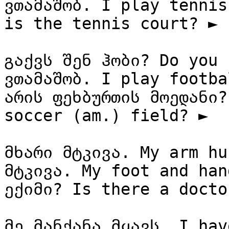
ვთამაშობ. I play tennis
is the tennis court? ►

გაქვს შენ ჰობი? Do you 
ვთამაშობ. I play footba
არის ფეხბურთის მოედანი?
soccer (am.) field? ►

მხარი მტკივა. My arm hu
მტკივა. My foot and han
ექიმი? Is there a doctor
მე მანქანა მყავს. I hav