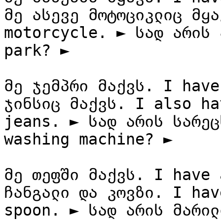
მე ასევე მოტოციკლიც მყა
motorcycle. ► სად არის 
park? ►

მე ჯემპრი მაქვს. I have
ჯინსიც მაქვს. I also ha
jeans. ► სად არის სარეც
washing machine? ►

მე თეფში მაქვს. I have 
ჩანგალი და კოვზი. I hav
spoon. ► სად არის მარილ