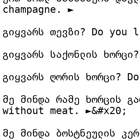
champagne. ►

გიყვარს თევზი? Do you l
გიყვარს საქონლის ხორცი?
გიყვარს ღორის ხორცი? Do
მე მინდა რამე ხორცის გა
without meat. ►&#x20;

მე მინდა ბოსტნეულის კერ