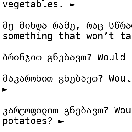
vegetables. ►

მე მინდა რამე, რაც სწრა
something that won’t ta
ბრინჯით გნებავთ? Would 
მაკარონით გნებავთ? Woul
►

კარტოფილით გნებავთ? Wou
potatoes? ►
