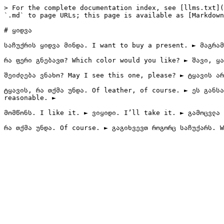
> For the complete documentation index, see [llms.txt](
`.md` to page URLs; this page is available as [Markdown
# ყიდვა

საჩუქრის ყიდვა მინდა. I want to buy a present. ► მაგრამ
რა ფერი გნებავთ? Which color would you like? ► შავი, ყა
შეიძლება ვნახო? May I see this one, please? ► ტყავის არ
ტყავის, რა თქმა უნდა. Of leather, of course. ► ეს განსა
reasonable. ►

მომწონს. I like it. ► ვიყიდი. I’ll take it. ► გამოცვლა 