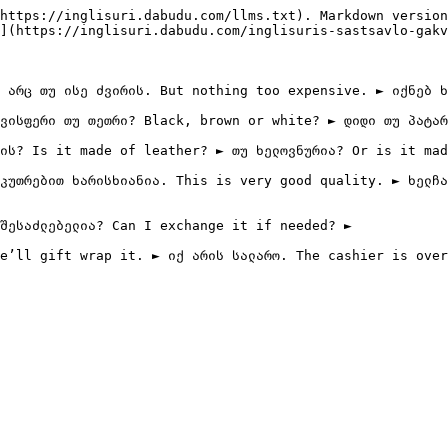
https://inglisuri.dabudu.com/llms.txt). Markdown version
](https://inglisuri.dabudu.com/inglisuris-sastsavlo-gakv
 არც თუ ისე ძვირის. But nothing too expensive. ► იქნებ ხ
ვისფერი თუ თეთრი? Black, brown or white? ► დიდი თუ პატარ
ის? Is it made of leather? ► თუ ხელოვნურია? Or is it mad
კუთრებით ხარისხიანია. This is very good quality. ► ხელჩა
შესაძლებელია? Can I exchange it if needed? ►
